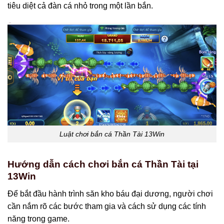
tiêu diệt cả đàn cá nhỏ trong một lần bắn.
Luật chơi bắn cá Thần Tài 13Win
Hướng dẫn cách chơi bắn cá Thần Tài tại
13Win
Để bắt đầu hành trình săn kho báu đại dương, người chơi
cần nắm rõ các bước tham gia và cách sử dụng các tính
năng trong game.