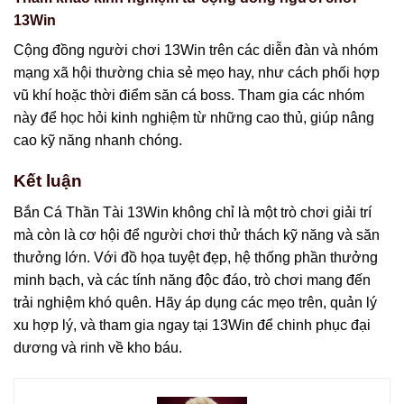
13Win
Cộng đồng người chơi 13Win trên các diễn đàn và nhóm
mạng xã hội thường chia sẻ mẹo hay, như cách phối hợp
vũ khí hoặc thời điểm săn cá boss. Tham gia các nhóm
này để học hỏi kinh nghiệm từ những cao thủ, giúp nâng
cao kỹ năng nhanh chóng.
Kết luận
Bắn Cá Thần Tài 13Win không chỉ là một trò chơi giải trí
mà còn là cơ hội để người chơi thử thách kỹ năng và săn
thưởng lớn. Với đồ họa tuyệt đẹp, hệ thống phần thưởng
minh bạch, và các tính năng độc đáo, trò chơi mang đến
trải nghiệm khó quên. Hãy áp dụng các mẹo trên, quản lý
xu hợp lý, và tham gia ngay tại 13Win để chinh phục đại
dương và rinh về kho báu.