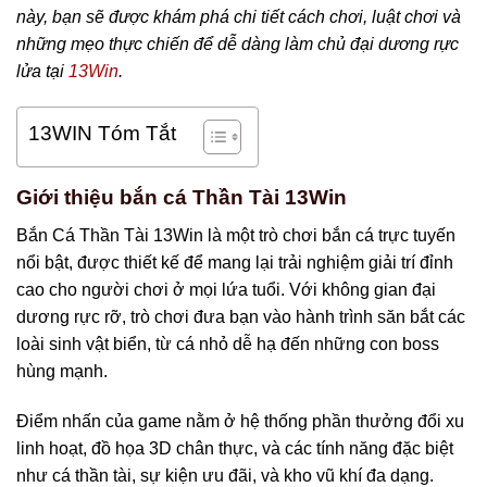
này, bạn sẽ được khám phá chi tiết cách chơi, luật chơi và
những mẹo thực chiến để dễ dàng làm chủ đại dương rực
lửa tại
13Win
.
13WIN Tóm Tắt
Giới thiệu bắn cá Thần Tài 13Win
Bắn Cá Thần Tài 13Win là một trò chơi bắn cá trực tuyến
nổi bật, được thiết kế để mang lại trải nghiệm giải trí đỉnh
cao cho người chơi ở mọi lứa tuổi. Với không gian đại
dương rực rỡ, trò chơi đưa bạn vào hành trình săn bắt các
loài sinh vật biển, từ cá nhỏ dễ hạ đến những con boss
hùng mạnh.
Điểm nhấn của game nằm ở hệ thống phần thưởng đổi xu
linh hoạt, đồ họa 3D chân thực, và các tính năng đặc biệt
như cá thần tài, sự kiện ưu đãi, và kho vũ khí đa dạng.