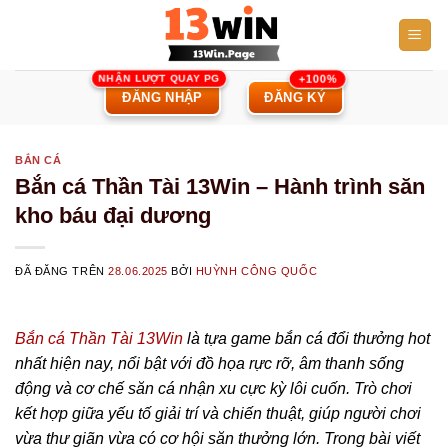
Chuyển
đến
nội
dung
ĐĂNG NHẬP
ĐĂNG KÝ
BẮN CÁ
Bắn cá Thần Tài 13Win – Hành trình săn
kho báu đại dương
ĐÃ ĐĂNG TRÊN
28.06.2025
BỞI
HUỲNH CÔNG QUỐC
Bắn cá Thần Tài 13Win
là tựa game bắn cá đổi thưởng hot
nhất hiện nay, nổi bật với đồ họa rực rỡ, âm thanh sống
động và cơ chế săn cá nhận xu cực kỳ lôi cuốn. Trò chơi
kết hợp giữa yếu tố giải trí và chiến thuật, giúp người chơi
vừa thư giãn vừa có cơ hội săn thưởng lớn. Trong bài viết