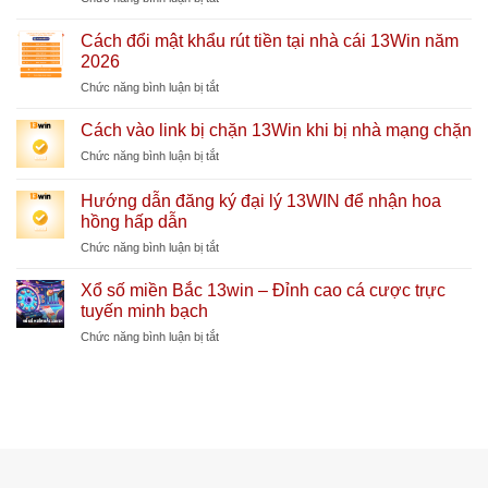
Hướng
dẫn
Cách đổi mật khẩu rút tiền tại nhà cái 13Win năm
cách
2026
đổi
ở
Chức năng bình luận bị tắt
mật
Cách
khẩu
đổi
13Win
Cách vào link bị chặn 13Win khi bị nhà mạng chặn
mật
cho
ở
Chức năng bình luận bị tắt
khẩu
TÂN
Cách
rút
BINH
vào
tiền
Hướng dẫn đăng ký đại lý 13WIN để nhận hoa
năm
link
tại
hồng hấp dẫn
2026
bị
nhà
ở
Chức năng bình luận bị tắt
chặn
cái
Hướng
13Win
13Win
dẫn
khi
Xổ số miền Bắc 13win – Đỉnh cao cá cược trực
năm
đăng
bị
tuyến minh bạch
2026
ký
nhà
ở
Chức năng bình luận bị tắt
đại
mạng
Xổ
lý
chặn
số
13WIN
miền
để
Bắc
nhận
13win
hoa
–
hồng
Đỉnh
hấp
cao
dẫn