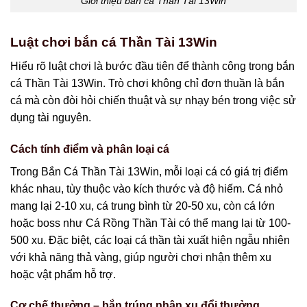
Giới thiệu bắn cá Thần Tài 13Win
Luật chơi bắn cá Thần Tài 13Win
Hiểu rõ luật chơi là bước đầu tiên để thành công trong bắn
cá Thần Tài 13Win. Trò chơi không chỉ đơn thuần là bắn
cá mà còn đòi hỏi chiến thuật và sự nhạy bén trong việc sử
dụng tài nguyên.
Cách tính điểm và phân loại cá
Trong Bắn Cá Thần Tài 13Win, mỗi loại cá có giá trị điểm
khác nhau, tùy thuộc vào kích thước và độ hiếm. Cá nhỏ
mang lại 2-10 xu, cá trung bình từ 20-50 xu, còn cá lớn
hoặc boss như Cá Rồng Thần Tài có thể mang lại từ 100-
500 xu. Đặc biệt, các loại cá thần tài xuất hiện ngẫu nhiên
với khả năng thả vàng, giúp người chơi nhận thêm xu
hoặc vật phẩm hỗ trợ.
Cơ chế thưởng – bắn trúng nhận xu đổi thưởng