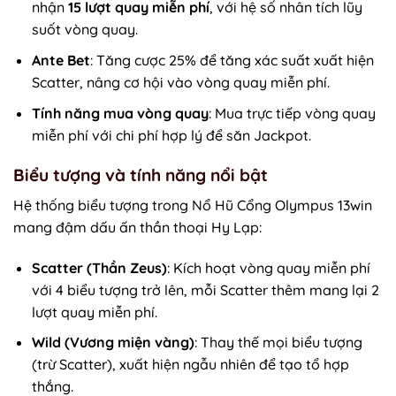
nhận
15 lượt quay miễn phí
, với hệ số nhân tích lũy
suốt vòng quay.
Ante Bet
: Tăng cược 25% để tăng xác suất xuất hiện
Scatter, nâng cơ hội vào vòng quay miễn phí.
Tính năng mua vòng quay
: Mua trực tiếp vòng quay
miễn phí với chi phí hợp lý để săn Jackpot.
Biểu tượng và tính năng nổi bật
Hệ thống biểu tượng trong Nổ Hũ Cổng Olympus 13win
mang đậm dấu ấn thần thoại Hy Lạp:
Scatter (Thần Zeus)
: Kích hoạt vòng quay miễn phí
với 4 biểu tượng trở lên, mỗi Scatter thêm mang lại 2
lượt quay miễn phí.
Wild (Vương miện vàng)
: Thay thế mọi biểu tượng
(trừ Scatter), xuất hiện ngẫu nhiên để tạo tổ hợp
thắng.