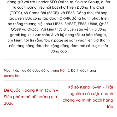
đang giữ vai trò Leader SEO Online tại Solaire Group, quản
lý các thương hiệu nổi bật như Thiên Đường Trò Chơi
(TDTC), 68 Game Bài (68GB), và FB68. Đồng thời, tôi hợp
tác chiến lược cùng tập đoàn OKVIP, đồng hành phát triển
hệ thống thương hiệu như MB66, SHBET, FB88, U888, QH88,
QQ88 và OK365. Với kiến thức chuyên sâu về thị trường
gambling khu vực châu Á và kỹ năng tối ưu hóa công cụ
tìm kiếm, tôi tin rằng 13win.page sẽ sớm vươn lên trở thành
nền tảng hàng đầu cho cộng đồng đam mê cá cược chất
lượng cao.
Mục nhập này đã được đăng trong
Nổ hũ
. Đánh dấu trang
permalink
.
Xổ số Keno 13win – Trải
Đế Quốc Hoàng Kim 13win –
nghiệm cá cược nhanh
Siêu phẩm nổ hũ hoàng gia
chóng và minh bạch hàng
2026
đầu