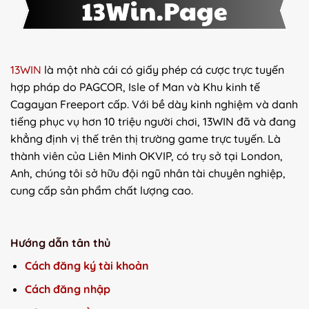
13WIN
là một nhà cái có giấy phép cá cược trực tuyến
hợp pháp do PAGCOR, Isle of Man và Khu kinh tế
Cagayan Freeport cấp. Với bề dày kinh nghiệm và danh
tiếng phục vụ hơn 10 triệu người chơi, 13WIN đã và đang
khẳng định vị thế trên thị trường game trực tuyến. Là
thành viên của Liên Minh OKVIP, có trụ sở tại London,
Anh, chúng tôi sở hữu đội ngũ nhân tài chuyên nghiệp,
cung cấp sản phẩm chất lượng cao.
Hướng dẫn tân thủ
Cách đăng ký tài khoản
Cách đăng nhập