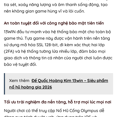
tia sét, xoáy năng lượng và âm thanh sống động, tạo
nên không gian game hùng vĩ và lôi cuốn.
An toàn tuyệt đối với công nghệ bảo mật tiên tiến
13WIN đầu tư mạnh vào hệ thống bảo mật cho toàn bộ
game thủ. Tựa game này được vận hành trên nền tảng
sử dụng mã hóa SSL 128-bit, đi kèm xác thực hai lớp
(2FA) và hệ thống tường lửa nhiều lớp, đảm bảo mọi
giao dịch và thông tin cá nhân của người chơi luôn được
bảo vệ tuyệt đối.
Xem thêm
Đế Quốc Hoàng Kim 13win – Siêu phẩm
nổ hũ hoàng gia 2026
Tối ưu trải nghiệm đa nền tảng, hỗ trợ mọi lúc mọi nơi
Người chơi có thể truy cập Nổ Hũ Cổng Olympus dễ