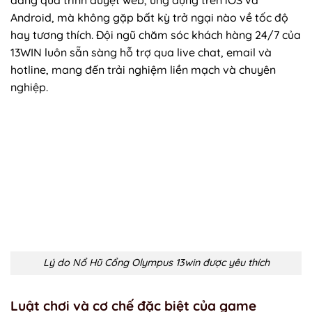
dàng qua trình duyệt web, ứng dụng trên iOS và
Android, mà không gặp bất kỳ trở ngại nào về tốc độ
hay tương thích. Đội ngũ chăm sóc khách hàng 24/7 của
13WIN luôn sẵn sàng hỗ trợ qua live chat, email và
hotline, mang đến trải nghiệm liền mạch và chuyên
nghiệp.
Lý do Nổ Hũ Cổng Olympus 13win được yêu thích
Luật chơi và cơ chế đặc biệt của game