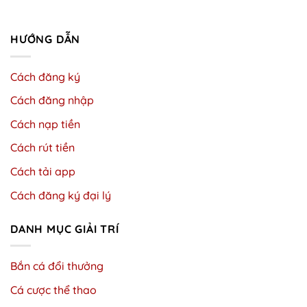
HƯỚNG DẪN
Cách đăng ký
Cách đăng nhập
Cách nạp tiền
Cách rút tiền
Cách tải app
Cách đăng ký đại lý
DANH MỤC GIẢI TRÍ
Bắn cá đổi thưởng
Cá cược thể thao