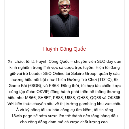
Huỳnh Công Quốc
Xin chào, tôi là Huỳnh Công Quốc – chuyên viên SEO dày dạn
kinh nghiệm trong lĩnh vực cá cược trực tuyến. Hiện tôi đang
giữ vai trò Leader SEO Online tại Solaire Group, quản lý các
thương hiệu nổi bật như Thiên Đường Trò Chơi (TDTC), 68
Game Bài (68GB), và FB68. Đồng thời, tôi hợp tác chiến lược
cùng tập đoàn OKVIP, đồng hành phát triển hệ thống thương
hiệu như MB66, SHBET, FB88, U888, QH88, QQ88 và OK365.
Với kiến thức chuyên sâu về thị trường gambling khu vực châu
Á và kỹ năng tối ưu hóa công cụ tìm kiếm, tôi tin rằng
13win.page sẽ sớm vươn lên trở thành nền tảng hàng đầu
cho cộng đồng đam mê cá cược chất lượng cao.