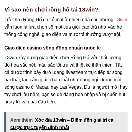
Vì sao nên chơi rồng hổ tại 13win?
Trò chơi Rồng Hổ đã có mặt ở nhiều nhà cái, nhưng
13win
vẫn luôn là lựa chọn số một của giới cao thủ nhờ vào hệ
thống công nghệ, giao diện và mức trả thưởng vượt trội.
Giao diện casino sống động chuẩn quốc tế
13win xây dựng giao diện chơi Rồng Hổ với chất lượng
đồ họa sắc nét, màu sắc tối ưu và thiết kế thân thiện. Tất
cả được trình bày dưới dạng livestream trực tiếp từ sòng
bài thật, tạo cảm giác chân thật như đang ngồi trong một
sòng casino ở Macau hay Las Vegas. Dù là người mới hay
tay chơi lâu năm, bạn sẽ dễ dàng hòa nhập và bị cuốn hút
ngay từ ván bài đầu tiên.
Xem thêm
Xóc đĩa 13win – Điểm đến giải trí cá
cược trực tuyến đỉnh nhất