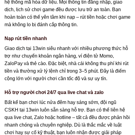
hệ thống mã hóa dữ liệu. Mọi thông tin đăng nhập, giao
dịch, lịch sử chơi game đều được lưu trữ an toàn. Bạn
hoàn toàn có thể yên tâm khi nạp – rút tiền hoặc chơi game
mà không lo bị đánh cắp thông tin.
Nạp rút tiền nhanh
Giao dịch tại 13win siêu nhanh với nhiều phương thức hỗ
trợ như chuyển khoản ngân hàng, ví điện tử Momo,
ZaloPay và thẻ cào. Đặc biệt, nhà cái không thu phí khi rút
tiền và thường xử lý lệnh chỉ trong 3–5 phút. Đây là điểm
cộng lớn với người chơi cần tốc độ và sự uy tín.
Hỗ trợ người chơi 24/7 qua live chat và zalo
Bất kể bạn chơi lúc nửa đêm hay sáng sớm, đội ngũ
CSKH tại 13win luôn sẵn sàng hỗ trợ. Bạn có thể liên hệ
qua live chat, Zalo hoặc hotline – tất cả đều được phản hồi
nhanh chóng và chuyên nghiệp. Dù là thắc mắc về luật
chơi hay sự cố kỹ thuật, bạn luôn nhận được giải pháp