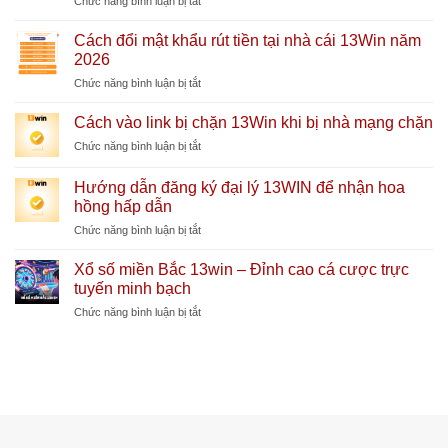
Chức năng bình luận bị tắt
Hướng
dẫn
Cách đổi mật khẩu rút tiền tại nhà cái 13Win năm
cách
2026
đổi
ở
Chức năng bình luận bị tắt
mật
Cách
khẩu
đổi
13Win
Cách vào link bị chặn 13Win khi bị nhà mạng chặn
mật
cho
ở
Chức năng bình luận bị tắt
khẩu
TÂN
Cách
rút
BINH
vào
tiền
Hướng dẫn đăng ký đại lý 13WIN để nhận hoa
năm
link
tại
hồng hấp dẫn
2026
bị
nhà
ở
Chức năng bình luận bị tắt
chặn
cái
Hướng
13Win
13Win
dẫn
khi
Xổ số miền Bắc 13win – Đỉnh cao cá cược trực
năm
đăng
bị
tuyến minh bạch
2026
ký
nhà
ở
Chức năng bình luận bị tắt
đại
mạng
Xổ
lý
chặn
số
13WIN
miền
để
Bắc
nhận
13win
hoa
–
hồng
Đỉnh
hấp
cao