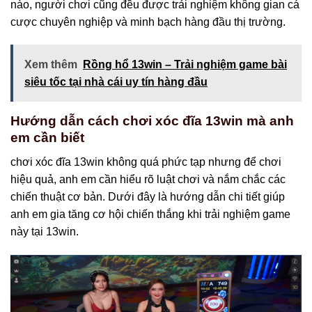
nào, người chơi cũng đều được trải nghiệm không gian cá
cược chuyên nghiệp và minh bạch hàng đầu thị trường.
Xem thêm
Rồng hổ 13win – Trải nghiệm game bài
siêu tốc tại nhà cái uy tín hàng đầu
Hướng dẫn cách chơi xóc đĩa 13win mà anh
em cần biết
chơi xóc đĩa 13win không quá phức tạp nhưng để chơi
hiệu quả, anh em cần hiểu rõ luật chơi và nắm chắc các
chiến thuật cơ bản. Dưới đây là hướng dẫn chi tiết giúp
anh em gia tăng cơ hội chiến thắng khi trải nghiệm game
này tại 13win.