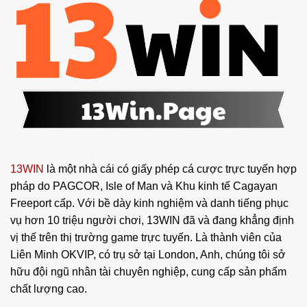
cược
trực
tuyến
minh
bạch
13WIN
là một nhà cái có giấy phép cá cược trực tuyến hợp
pháp do PAGCOR, Isle of Man và Khu kinh tế Cagayan
Freeport cấp. Với bề dày kinh nghiệm và danh tiếng phục
vụ hơn 10 triệu người chơi, 13WIN đã và đang khẳng định
vị thế trên thị trường game trực tuyến. Là thành viên của
Liên Minh OKVIP, có trụ sở tại London, Anh, chúng tôi sở
hữu đội ngũ nhân tài chuyên nghiệp, cung cấp sản phẩm
chất lượng cao.