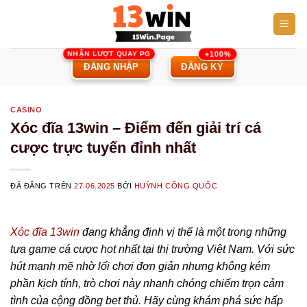
Chuyển
đến
nội
dung
ĐĂNG NHẬP
ĐĂNG KÝ
CASINO
Xóc đĩa 13win – Điểm đến giải trí cá
cược trực tuyến đỉnh nhất
ĐÃ ĐĂNG TRÊN
27.06.2025
BỞI
HUỲNH CÔNG QUỐC
Xóc đĩa 13win
đang khẳng định vị thế là một trong những
tựa game cá cược hot nhất tại thị trường Việt Nam. Với sức
hút mạnh mẽ nhờ lối chơi đơn giản nhưng không kém
phần kịch tính, trò chơi này nhanh chóng chiếm trọn cảm
tình của cộng đồng bet thủ. Hãy cùng khám phá sức hấp