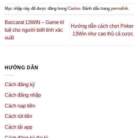
Mục nhập này đã được đăng trong
Casino
. Đánh dấu trang
permalink
.
Baccarat 13WIN – Game trí
Hướng dẫn cách chơi Poker
tuệ cho người biết tính xác
13Win như cao thủ cá cược
suất
HƯỚNG DẪN
Cách đăng ký
Cách đăng nhập
Cách nạp tiền
Cách rút tiền
Cách tải app
Cách đăng ký đại lý