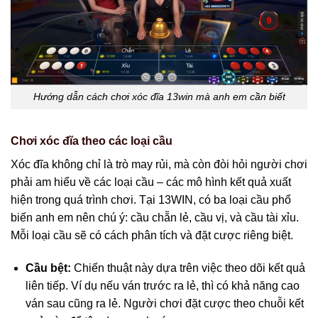
Hướng dẫn cách chơi xóc đĩa 13win mà anh em cần biết
Chơi xóc đĩa theo các loại cầu
Xóc đĩa không chỉ là trò may rủi, mà còn đòi hỏi người chơi
phải am hiểu về các loại cầu – các mô hình kết quả xuất
hiện trong quá trình chơi. Tại 13WIN, có ba loại cầu phổ
biến anh em nên chú ý: cầu chẵn lẻ, cầu vị, và cầu tài xỉu.
Mỗi loại cầu sẽ có cách phân tích và đặt cược riêng biệt.
Cầu bệt:
Chiến thuật này dựa trên việc theo dõi kết quả
liên tiếp. Ví dụ nếu ván trước ra lẻ, thì có khả năng cao
ván sau cũng ra lẻ. Người chơi đặt cược theo chuỗi kết